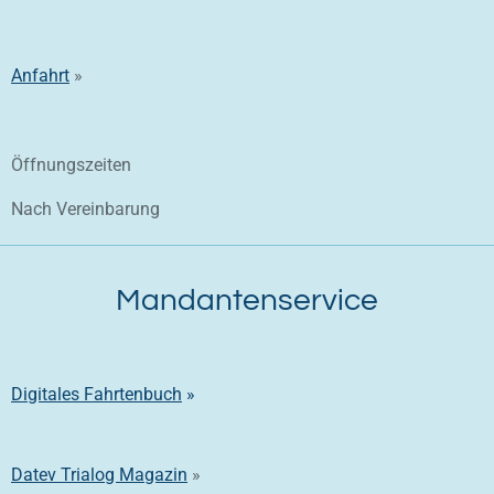
Anfahrt
»
Öffnungszeiten
Nach Vereinbarung
Mandantenservice
Digitales Fahrtenbuch
»
Datev Trialog Magazin
»